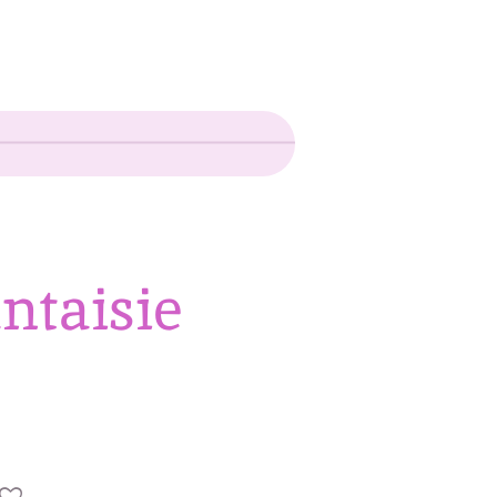
ntaisie