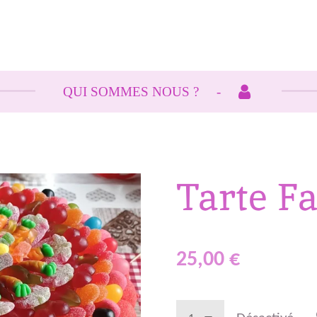
QUI SOMMES NOUS ?
Tarte Fa
25,00 €