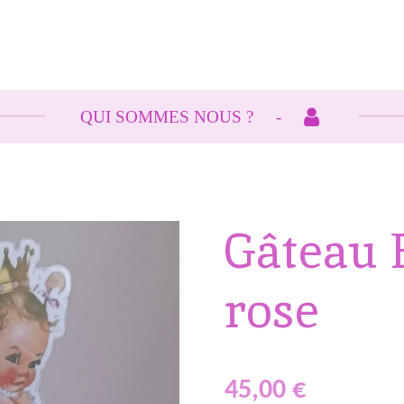
QUI SOMMES NOUS ?
Gâteau 
rose
45,00 €