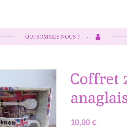
QUI SOMMES NOUS ?
Coffret
anaglais
10,00 €