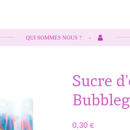
QUI SOMMES NOUS ?
Sucre d'
Bubbleg
0,30 €