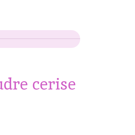
udre cerise