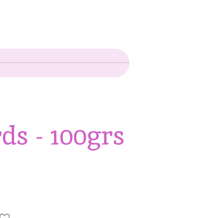
ds - 100grs