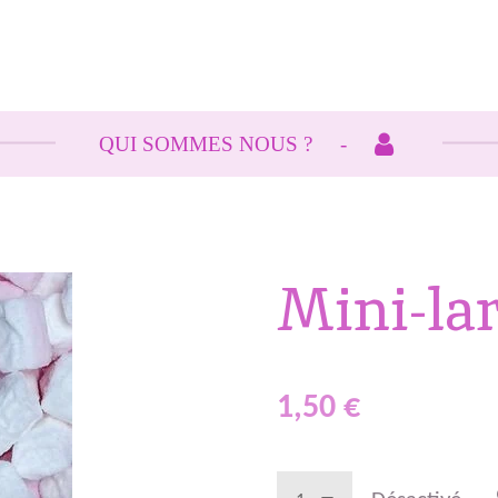
QUI SOMMES NOUS ?
Mini-lar
1,50 €