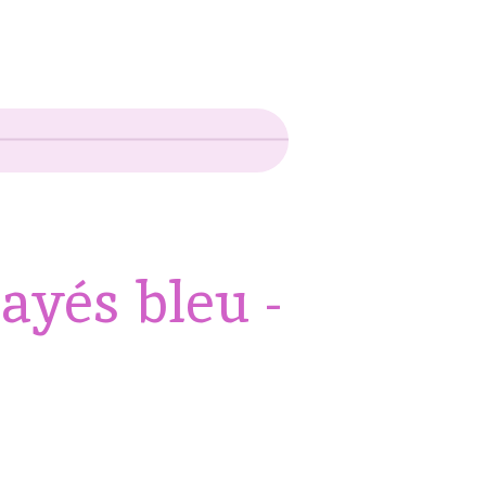
ayés bleu -